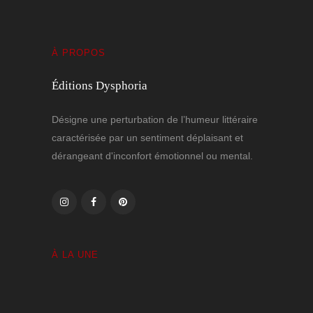
À PROPOS
Éditions Dysphoria
Désigne une perturbation de l’humeur littéraire
caractérisée par un sentiment déplaisant et
dérangeant d'inconfort émotionnel ou mental.
À LA UNE