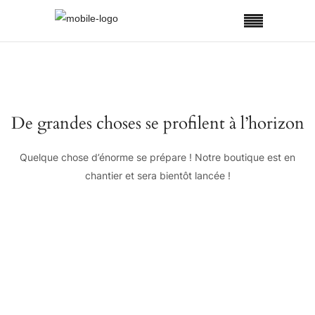
De grandes choses se profilent à l’horizon
Quelque chose d’énorme se prépare ! Notre boutique est en
chantier et sera bientôt lancée !