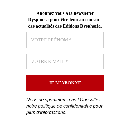
Abonnez-vous
à la newsletter
Dysphoria pour être tenu au courant
des actualités des Éditions Dysphoria
.
Nous ne spammons pas ! Consultez
notre
politique de confidentialité
pour
plus d’informations.