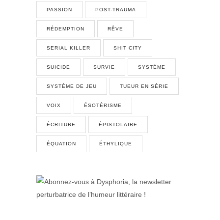
PASSION
POST-TRAUMA
RÉDEMPTION
RÊVE
SERIAL KILLER
SHIT CITY
SUICIDE
SURVIE
SYSTÈME
SYSTÈME DE JEU
TUEUR EN SÉRIE
VOIX
ÉSOTÉRISME
ÉCRITURE
ÉPISTOLAIRE
ÉQUATION
ÉTHYLIQUE