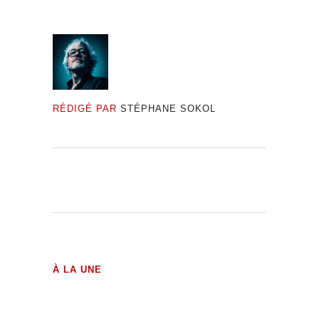
RÉDIGÉ PAR
STÉPHANE SOKOL
À LA UNE