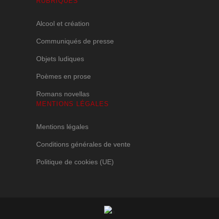
RUBRIQUES
Alcool et création
Communiqués de presse
Objets ludiques
Poèmes en prose
Romans novellas
MENTIONS LÉGALES
Mentions légales
Conditions générales de vente
Politique de cookies (UE)