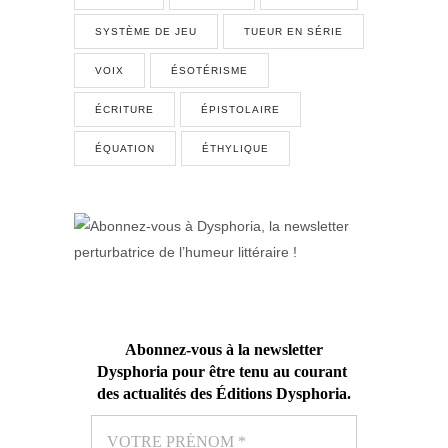
SYSTÈME DE JEU
TUEUR EN SÉRIE
VOIX
ÉSOTÉRISME
ÉCRITURE
ÉPISTOLAIRE
ÉQUATION
ÉTHYLIQUE
Abonnez-vous
à la newsletter
Dysphoria pour être tenu au courant
des actualités des Éditions Dysphoria
.