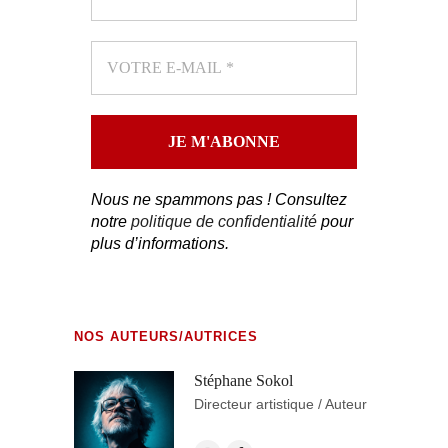
Nous ne spammons pas ! Consultez
notre
politique de confidentialité
pour
plus d’informations.
NOS AUTEURS/AUTRICES
Stéphane Sokol
Directeur artistique / Auteur