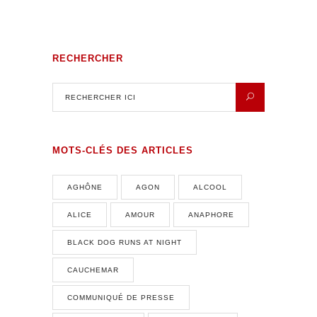
RECHERCHER
MOTS-CLÉS DES ARTICLES
AGHÔNE
AGON
ALCOOL
ALICE
AMOUR
ANAPHORE
BLACK DOG RUNS AT NIGHT
CAUCHEMAR
COMMUNIQUÉ DE PRESSE