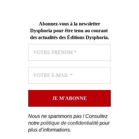
Abonnez-vous
à la newsletter
Dysphoria pour être tenu au courant
des actualités des Éditions Dysphoria
.
Nous ne spammons pas ! Consultez
notre
politique de confidentialité
pour
plus d’informations.