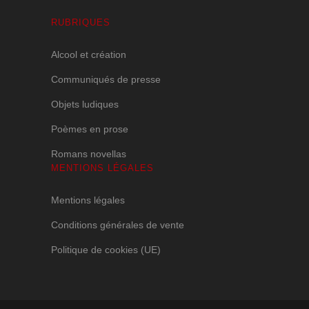
RUBRIQUES
Alcool et création
Communiqués de presse
Objets ludiques
Poèmes en prose
Romans novellas
MENTIONS LÉGALES
Mentions légales
Conditions générales de vente
Politique de cookies (UE)