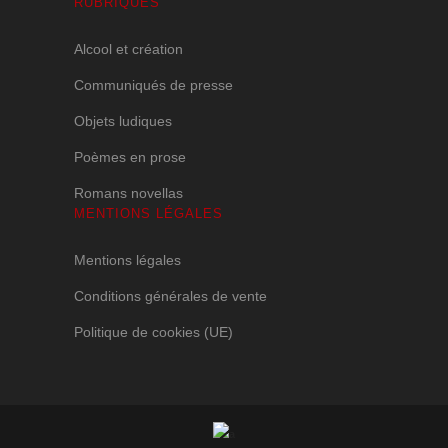
RUBRIQUES
Alcool et création
Communiqués de presse
Objets ludiques
Poèmes en prose
Romans novellas
MENTIONS LÉGALES
Mentions légales
Conditions générales de vente
Politique de cookies (UE)