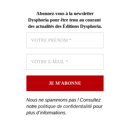
Abonnez-vous
à la newsletter
Dysphoria pour être tenu au courant
des actualités des Éditions Dysphoria
.
Nous ne spammons pas ! Consultez
notre
politique de confidentialité
pour
plus d’informations.