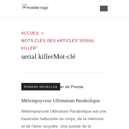
ACCUEIL
MOTS-CLÉS DES ARTICLES"SERIAL
KILLER"
serial killerMot-clé
ROMANS NOVELLAS
Métempsycose Ultimatum Parabolique
Métempsycose Ultimatum Parabolique est une
traversée hallucinée du corps, de la mémoire
et de l’âme recyclée. Une poésie de la