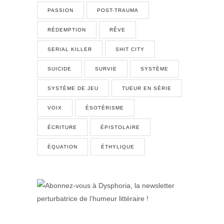
PASSION
POST-TRAUMA
RÉDEMPTION
RÊVE
SERIAL KILLER
SHIT CITY
SUICIDE
SURVIE
SYSTÈME
SYSTÈME DE JEU
TUEUR EN SÉRIE
VOIX
ÉSOTÉRISME
ÉCRITURE
ÉPISTOLAIRE
ÉQUATION
ÉTHYLIQUE