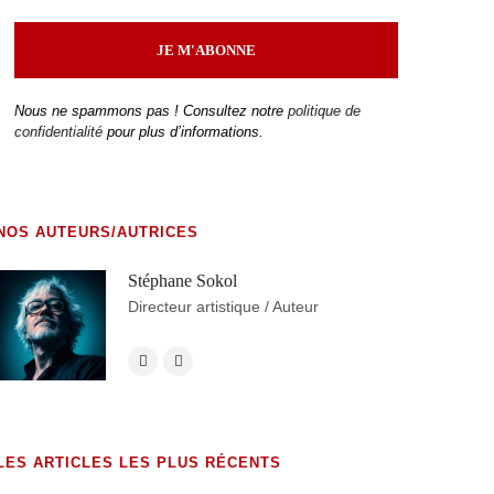
Nous ne spammons pas ! Consultez notre
politique de
confidentialité
pour plus d’informations.
NOS AUTEURS/AUTRICES
Stéphane Sokol
Directeur artistique / Auteur
LES ARTICLES LES PLUS RÉCENTS