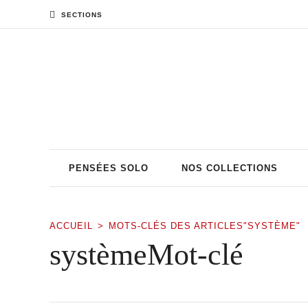
SECTIONS
PENSÉES SOLO
NOS COLLECTIONS
ACCUEIL
MOTS-CLÉS DES ARTICLES"SYSTÈME"
systèmeMot-clé