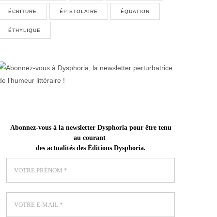
ÉCRITURE
ÉPISTOLAIRE
ÉQUATION
ÉTHYLIQUE
Abonnez-vous
à la newsletter Dysphoria pour être tenu
au courant
des actualités des Éditions Dysphoria
.