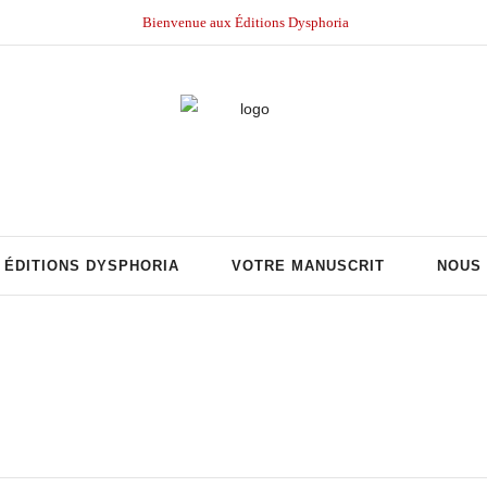
Bienvenue aux Éditions Dysphoria
ÉDITIONS DYSPHORIA
VOTRE MANUSCRIT
NOUS