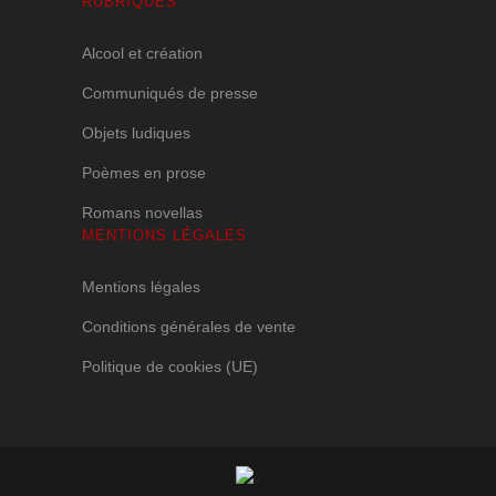
RUBRIQUES
Alcool et création
Communiqués de presse
Objets ludiques
Poèmes en prose
Romans novellas
MENTIONS LÉGALES
Mentions légales
Conditions générales de vente
Politique de cookies (UE)