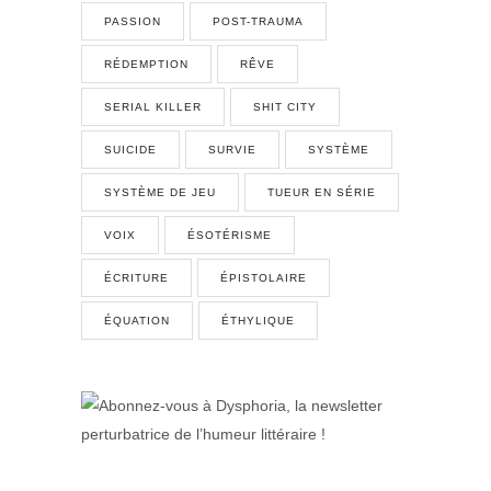
PASSION
POST-TRAUMA
RÉDEMPTION
RÊVE
SERIAL KILLER
SHIT CITY
SUICIDE
SURVIE
SYSTÈME
SYSTÈME DE JEU
TUEUR EN SÉRIE
VOIX
ÉSOTÉRISME
ÉCRITURE
ÉPISTOLAIRE
ÉQUATION
ÉTHYLIQUE