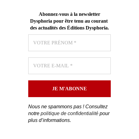
Abonnez-vous
à la newsletter
Dysphoria pour être tenu au courant
des actualités des Éditions Dysphoria
.
Nous ne spammons pas ! Consultez
notre
politique de confidentialité
pour
plus d’informations.