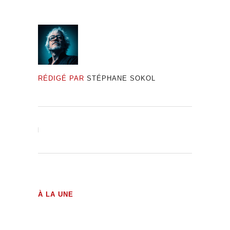
RÉDIGÉ PAR
STÉPHANE SOKOL
À LA UNE