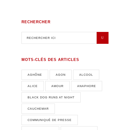
RECHERCHER
MOTS-CLÉS DES ARTICLES
AGHÔNE
AGON
ALCOOL
ALICE
AMOUR
ANAPHORE
BLACK DOG RUNS AT NIGHT
CAUCHEMAR
COMMUNIQUÉ DE PRESSE