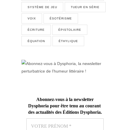
SYSTÈME DE JEU
TUEUR EN SÉRIE
VOIX
ÉSOTÉRISME
ÉCRITURE
ÉPISTOLAIRE
ÉQUATION
ÉTHYLIQUE
Abonnez-vous
à la newsletter
Dysphoria pour être tenu au courant
des actualités des Éditions Dysphoria
.