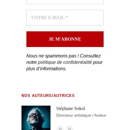
Nous ne spammons pas ! Consultez
notre
politique de confidentialité
pour
plus d’informations.
NOS AUTEURS/AUTRICES
Stéphane Sokol
Directeur artistique / Auteur