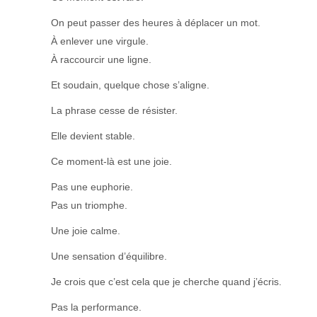
On peut passer des heures à déplacer un mot.
À enlever une virgule.
À raccourcir une ligne.
Et soudain, quelque chose s’aligne.
La phrase cesse de résister.
Elle devient stable.
Ce moment-là est une joie.
Pas une euphorie.
Pas un triomphe.
Une joie calme.
Une sensation d’équilibre.
Je crois que c’est cela que je cherche quand j’écris.
Pas la performance.