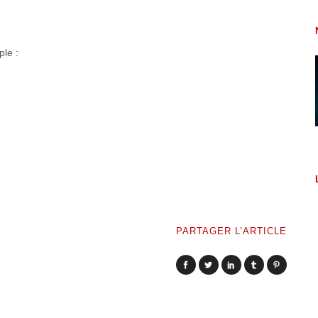
le :
PARTAGER L’ARTICLE