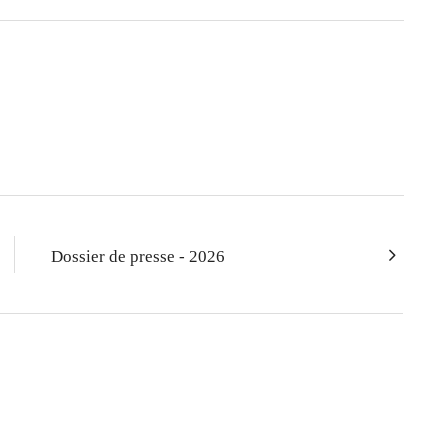
Dossier de presse - 2026