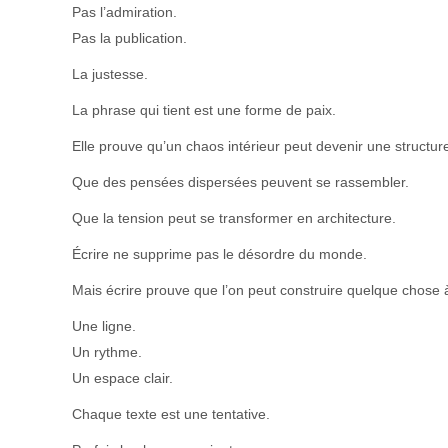
Pas l’admiration.
Pas la publication.
La justesse.
La phrase qui tient est une forme de paix.
Elle prouve qu’un chaos intérieur peut devenir une structur
Que des pensées dispersées peuvent se rassembler.
Que la tension peut se transformer en architecture.
Écrire ne supprime pas le désordre du monde.
Mais écrire prouve que l’on peut construire quelque chose à 
Une ligne.
Un rythme.
Un espace clair.
Chaque texte est une tentative.