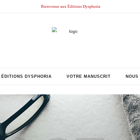
Bienvenue aux Éditions Dysphoria
ÉDITIONS DYSPHORIA
VOTRE MANUSCRIT
NOUS