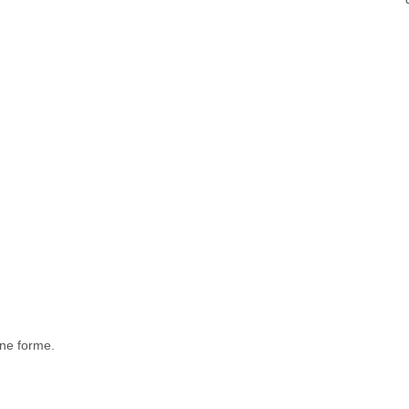
une forme.