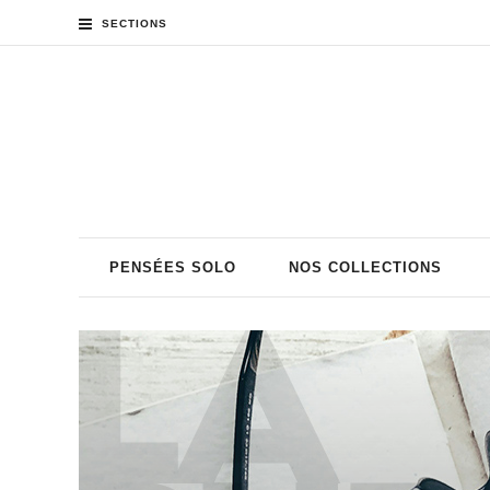
SECTIONS
PENSÉES SOLO
NOS COLLECTIONS