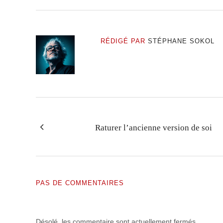
RÉDIGÉ PAR
STÉPHANE SOKOL
Raturer l’ancienne version de soi
PAS DE COMMENTAIRES
Désolé, les commentaire sont actuellement fermés.