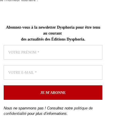
Abonnez-vous
à la newsletter Dysphoria pour être tenu
au courant
des actualités des Éditions Dysphoria
.
Nous ne spammons pas ! Consultez notre
politique de
confidentialité
pour plus d’informations.