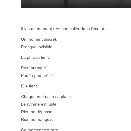
Il y a un moment très particulier dans l’écriture.
Un moment discret.
Presque invisible.
La phrase tient.
Pas “presque”.
Pas “à peu près”.
Elle tient.
Chaque mot est à sa place.
Le rythme est juste.
Rien ne dépasse.
Rien ne manque.
Ce moment est rare.