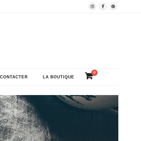
0
 CONTACTER
LA BOUTIQUE