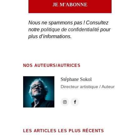
Nous ne spammons pas ! Consultez
notre
politique de confidentialité
pour
plus d’informations.
NOS AUTEURS/AUTRICES
Stéphane Sokol
Directeur artistique / Auteur
LES ARTICLES LES PLUS RÉCENTS