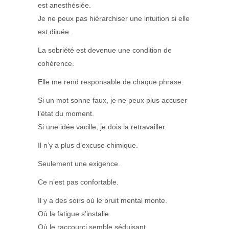
est anesthésiée.
Je ne peux pas hiérarchiser une intuition si elle
est diluée.
La sobriété est devenue une condition de
cohérence.
Elle me rend responsable de chaque phrase.
Si un mot sonne faux, je ne peux plus accuser
l’état du moment.
Si une idée vacille, je dois la retravailler.
Il n’y a plus d’excuse chimique.
Seulement une exigence.
Ce n’est pas confortable.
Il y a des soirs où le bruit mental monte.
Où la fatigue s’installe.
Où le raccourci semble séduisant.