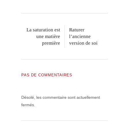
La saturation est
Raturer
une matière
l’ancienne
première
version de soi
PAS DE COMMENTAIRES
Désolé, les commentaire sont actuellement
fermés.