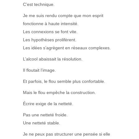
C’est technique.
Je me suis rendu compte que mon esprit
fonctionne à haute intensité.
Les connexions se font vite.
Les hypothèses prolifèrent.
Les idées s’agrègent en réseaux complexes.
L’alcool abaissait la résolution.
Il floutait l’image.
Et parfois, le flou semble plus confortable.
Mais le flou empêche la construction.
Écrire exige de la netteté.
Pas une netteté froide.
Une netteté stable.
Je ne peux pas structurer une pensée si elle