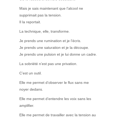
Mais je sais maintenant que l’alcool ne
supprimait pas la tension.
Il la reportait.
La technique, elle, transforme.
Je prends une rumination et je l’écris.
Je prends une saturation et je la découpe.
Je prends une pulsion et je lui donne un cadre.
La sobriété n’est pas une privation.
C’est un outil.
Elle me permet d’observer le flux sans me
noyer dedans.
Elle me permet d’entendre les voix sans les
amplifier.
Elle me permet de travailler avec la tension au