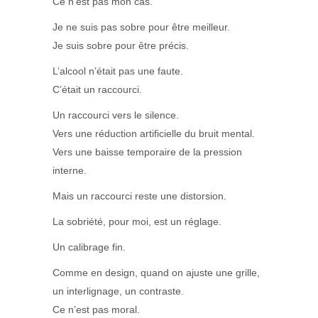
Ce n’est pas mon cas.
Je ne suis pas sobre pour être meilleur.
Je suis sobre pour être précis.
L’alcool n’était pas une faute.
C’était un raccourci.
Un raccourci vers le silence.
Vers une réduction artificielle du bruit mental.
Vers une baisse temporaire de la pression
interne.
Mais un raccourci reste une distorsion.
La sobriété, pour moi, est un réglage.
Un calibrage fin.
Comme en design, quand on ajuste une grille,
un interlignage, un contraste.
Ce n’est pas moral.