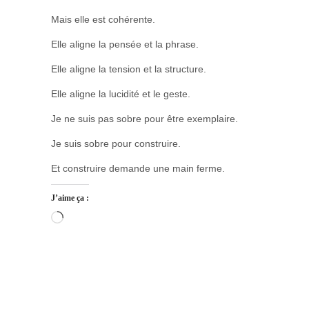
Mais elle est cohérente.
Elle aligne la pensée et la phrase.
Elle aligne la tension et la structure.
Elle aligne la lucidité et le geste.
Je ne suis pas sobre pour être exemplaire.
Je suis sobre pour construire.
Et construire demande une main ferme.
J’aime ça :
Chargement…