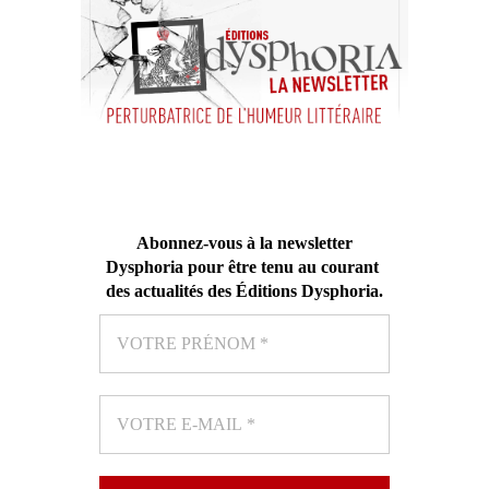
Abonnez-vous
à la newsletter
Dysphoria pour être tenu au courant
des actualités des Éditions Dysphoria
.