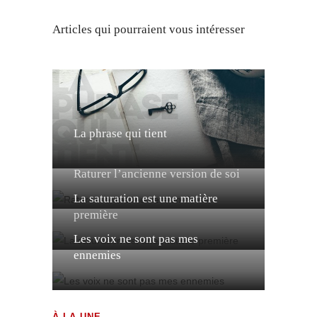
Articles qui pourraient vous intéresser
La phrase qui tient
Raturer l’ancienne version de soi
La saturation est une matière
première
Les voix ne sont pas mes
ennemies
À LA UNE