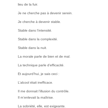
lieu de la fuir.
Je ne cherche pas à devenir serein.
Je cherche à devenir stable.
Stable dans l’intensité.
Stable dans la complexité.
Stable dans la nuit.
La morale parle de bien et de mal.
La technique parle d’efficacité.
Et aujourd’hui, je sais ceci :
L’alcool était inefficace.
Il me donnait l’illusion du contrôle.
Il m’enlevait la maîtrise.
La sobriété, elle, est exigeante.