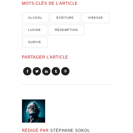
MOTS-CLÉS DE L’ARTICLE
ALCOOL
ÉCRITURE
IVRESSE
LUCIDE
RÉDEMPTION
SURVIE
PARTAGER L’ARTICLE
RÉDIGÉ PAR
STÉPHANE SOKOL